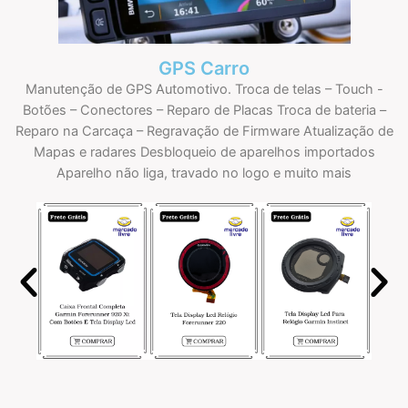
GPS Carro
Manutenção de GPS Automotivo. Troca de telas – Touch -
Botões – Conectores – Reparo de Placas Troca de bateria –
Reparo na Carcaça – Regravação de Firmware Atualização de
Mapas e radares Desbloqueio de aparelhos importados
Aparelho não liga, travado no logo e muito mais