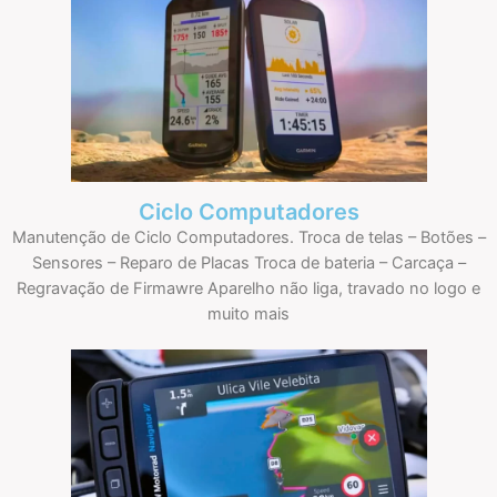
Ciclo Computadores
Manutenção de Ciclo Computadores. Troca de telas – Botões –
Sensores – Reparo de Placas Troca de bateria – Carcaça –
Regravação de Firmawre Aparelho não liga, travado no logo e
muito mais