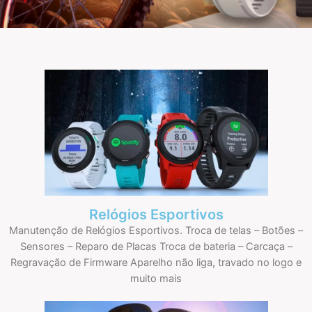
Relógios Esportivos
Manutenção de Relógios Esportivos. Troca de telas – Botões –
Sensores – Reparo de Placas Troca de bateria – Carcaça –
Regravação de Firmware Aparelho não liga, travado no logo e
muito mais